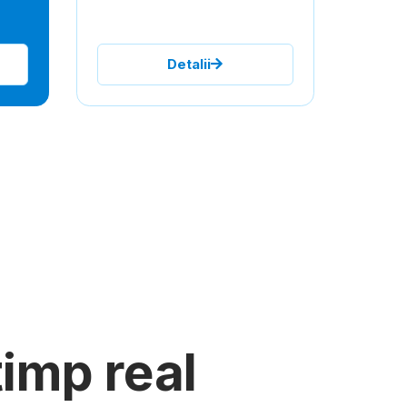
Detalii
imp real