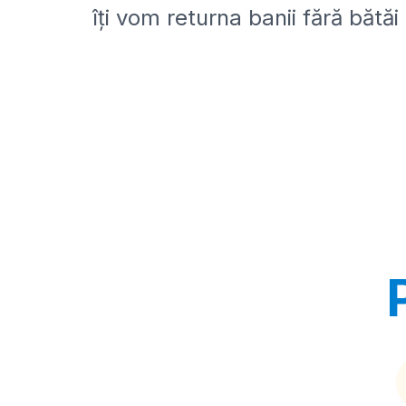
îți vom returna banii fără bătăi