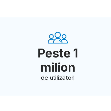
Peste 1
milion
de utilizatori