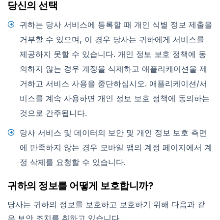
당신의 선택
귀하는 당사 서비스에 등록할 때 개인 식별 정보 제출을
거부할 수 있으며, 이 경우 당사는 귀하에게 서비스를
제공하지 못할 수 있습니다. 개인 정보 보호 정책에 동
의하지 않는 경우 계정을 삭제하고 애플리케이션을 제
거하고 서비스 사용을 중단하십시오. 애플리케이션/서
비스를 계속 사용하면 개인 정보 보호 정책에 동의하는
것으로 간주됩니다.
당사 서비스 및 데이터의 보안 및 개인 정보 보호 측면
에 만족하지 않는 경우 모바일 앱의 계정 페이지에서 계
정 삭제를 요청할 수 있습니다.
귀하의 정보를 어떻게 보호합니까?
당사는 귀하의 정보를 보호하고 보호하기 위해 다음과 같
은 보안 조치를 취하고 있습니다.