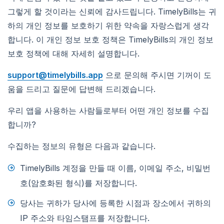
그렇게 할 것이라는 신뢰에 감사드립니다. TimelyBills는 귀
하의 개인 정보를 보호하기 위한 약속을 자랑스럽게 생각
합니다. 이 개인 정보 보호 정책은 TimelyBills의 개인 정보
보호 정책에 대해 자세히 설명합니다.
support@timelybills.app
으로 문의해 주시면 기꺼이 도
움을 드리고 질문에 답변해 드리겠습니다.
우리 앱을 사용하는 사람들로부터 어떤 개인 정보를 수집
합니까?
수집하는 정보의 유형은 다음과 같습니다.
TimelyBills 계정을 만들 때 이름, 이메일 주소, 비밀번
호(암호화된 형식)를 저장합니다.
당사는 귀하가 당사에 등록한 시점과 장소에서 귀하의
IP 주소와 타임스탬프를 저장합니다.