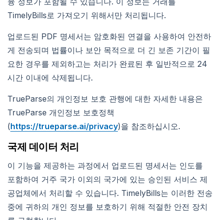
융 정보가 포함될 수 있습니다. 이 정보는 거래를
TimelyBills로 가져오기 위해서만 처리됩니다.
업로드된 PDF 명세서는 암호화된 연결을 사용하여 안전하
게 전송되며 법률이나 보안 목적으로 더 긴 보존 기간이 필
요한 경우를 제외하고는 처리가 완료된 후 일반적으로 24
시간 이내에 삭제됩니다.
TrueParse의 개인정보 보호 관행에 대한 자세한 내용은
TrueParse 개인정보 보호정책
(
https://trueparse.ai/privacy
)을 참조하십시오.
국제 데이터 처리
이 기능을 제공하는 과정에서 업로드된 명세서는 인도를
포함하여 거주 국가 이외의 국가에 있는 승인된 서비스 제
공업체에서 처리할 수 있습니다. TimelyBills는 이러한 전송
중에 귀하의 개인 정보를 보호하기 위해 적절한 안전 장치