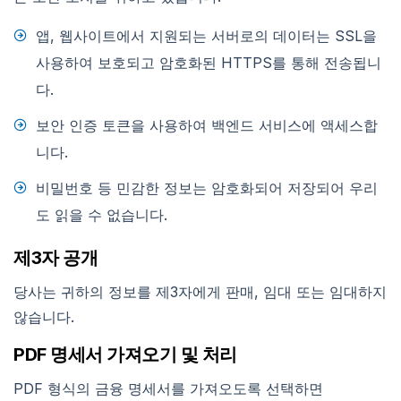
앱, 웹사이트에서 지원되는 서버로의 데이터는 SSL을
사용하여 보호되고 암호화된 HTTPS를 통해 전송됩니
다.
보안 인증 토큰을 사용하여 백엔드 서비스에 액세스합
니다.
비밀번호 등 민감한 정보는 암호화되어 저장되어 우리
도 읽을 수 없습니다.
제3자 공개
당사는 귀하의 정보를 제3자에게 판매, 임대 또는 임대하지
않습니다.
PDF 명세서 가져오기 및 처리
PDF 형식의 금융 명세서를 가져오도록 선택하면