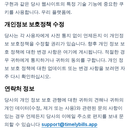
구현과 같은 당사 웹사이트의 특정 기술 기능에 중요한 쿠
키를 사용합니다. 우리 플랫폼에.
개인정보 보호정책 수정
당사는 각 사용자에게 사전 통지 없이 언제든지 이 개인정
보 보호정책을 수정할 권리가 있습니다. 향후 개인 정보 보
호 정책에 대한 변경 사항은 여기에 게시됩니다. 적절한 경
우 귀하에게 통지하거나 귀하의 동의를 구합니다. 개인 정
보 보호 정책에 대한 업데이트 또는 변경 사항을 보려면 자
주 다시 확인하십시오.
연락처 정보
당사의 개인 정보 보호 관행에 대한 귀하의 견해나 귀하의
개인 데이터(수정, 제거 또는 사용)와 관련된 문의 사항이
있는 경우 언제든지 당사의 이메일 주소로 편지를 보내 문
의할 수 있습니다
support@timelybills.app