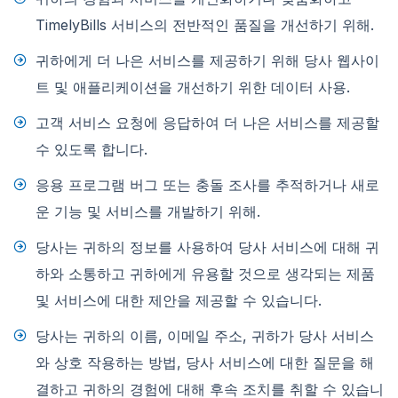
TimelyBills 서비스의 전반적인 품질을 개선하기 위해.
귀하에게 더 나은 서비스를 제공하기 위해 당사 웹사이
트 및 애플리케이션을 개선하기 위한 데이터 사용.
고객 서비스 요청에 응답하여 더 나은 서비스를 제공할
수 있도록 합니다.
응용 프로그램 버그 또는 충돌 조사를 추적하거나 새로
운 기능 및 서비스를 개발하기 위해.
당사는 귀하의 정보를 사용하여 당사 서비스에 대해 귀
하와 소통하고 귀하에게 유용할 것으로 생각되는 제품
및 서비스에 대한 제안을 제공할 수 있습니다.
당사는 귀하의 이름, 이메일 주소, 귀하가 당사 서비스
와 상호 작용하는 방법, 당사 서비스에 대한 질문을 해
결하고 귀하의 경험에 대해 후속 조치를 취할 수 있습니