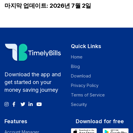
마지막 업데이트: 2026년 7월 2일
Quick Links
Home
Blog
Download the app and
Download
get started on your
Privacy Policy
money saving journey
Terms of Service
Security
Features
Download for free
Account Manager