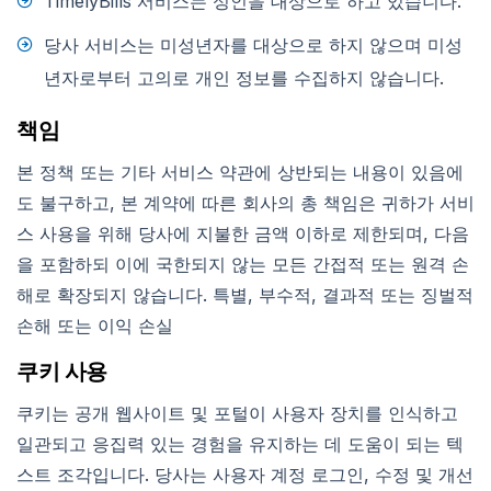
TimelyBills 서비스는 성인을 대상으로 하고 있습니다.
당사 서비스는 미성년자를 대상으로 하지 않으며 미성
년자로부터 고의로 개인 정보를 수집하지 않습니다.
책임
본 정책 또는 기타 서비스 약관에 상반되는 내용이 있음에
도 불구하고, 본 계약에 따른 회사의 총 책임은 귀하가 서비
스 사용을 위해 당사에 지불한 금액 이하로 제한되며, 다음
을 포함하되 이에 국한되지 않는 모든 간접적 또는 원격 손
해로 확장되지 않습니다. 특별, 부수적, 결과적 또는 징벌적
손해 또는 이익 손실
쿠키 사용
쿠키는 공개 웹사이트 및 포털이 사용자 장치를 인식하고
일관되고 응집력 있는 경험을 유지하는 데 도움이 되는 텍
스트 조각입니다. 당사는 사용자 계정 로그인, 수정 및 개선