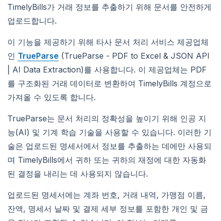
TimelyBills가 거래 정보를 추출하기 위해 문서를 안전하게
업로드합니다.
이 기능을 제공하기 위해 타사 문서 처리 서비스 제공업체
인
TrueParse
(TrueParse - PDF to Excel & JSON API
| AI Data Extraction)를 사용합니다. 이 제공업체는 PDF
를 구조화된 거래 데이터로 변환하여 TimelyBills 계정으로
가져올 수 있도록 합니다.
TrueParse는 문서 처리의 정확성을 높이기 위해 인공 지
능(AI) 및 기계 학습 기술을 사용할 수 있습니다. 이러한 기
술은 업로드된 명세서에서 정보를 추출하는 데에만 사용되
며 TimelyBills에서 귀하 또는 귀하의 재정에 대한 자동화
된 결정을 내리는 데 사용되지 않습니다.
업로드된 명세서에는 계좌 번호, 거래 내역, 가맹점 이름,
잔액, 명세서 날짜 및 결제 세부 정보를 포함한 개인 및 금