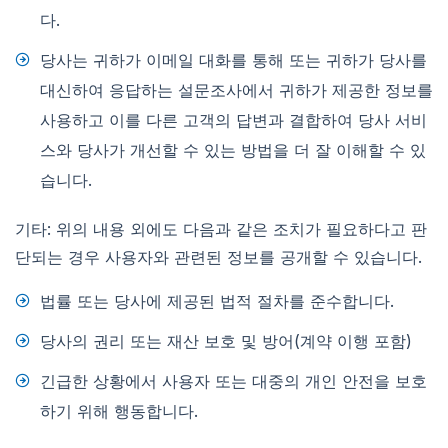
다.
당사는 귀하가 이메일 대화를 통해 또는 귀하가 당사를
대신하여 응답하는 설문조사에서 귀하가 제공한 정보를
사용하고 이를 다른 고객의 답변과 결합하여 당사 서비
스와 당사가 개선할 수 있는 방법을 더 잘 이해할 수 있
습니다.
기타: 위의 내용 외에도 다음과 같은 조치가 필요하다고 판
단되는 경우 사용자와 관련된 정보를 공개할 수 있습니다.
법률 또는 당사에 제공된 법적 절차를 준수합니다.
당사의 권리 또는 재산 보호 및 방어(계약 이행 포함)
긴급한 상황에서 사용자 또는 대중의 개인 안전을 보호
하기 위해 행동합니다.