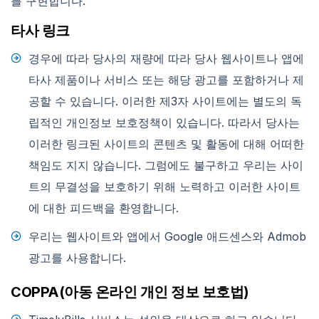
를 구현합니다.
타사 링크
경우에 따라 당사의 재량에 따라 당사 웹사이트나 앱에
타사 제품이나 서비스 또는 해당 광고를 포함하거나 제
공할 수 있습니다. 이러한 제3자 사이트에는 별도의 독
립적인 개인정보 보호정책이 있습니다. 따라서 당사는
이러한 링크된 사이트의 콘텐츠 및 활동에 대해 어떠한
책임도 지지 않습니다. 그럼에도 불구하고 우리는 사이
트의 무결성을 보호하기 위해 노력하고 이러한 사이트
에 대한 피드백을 환영합니다.
우리는 웹사이트와 앱에서 Google 애드센스와 Admob
광고를 사용합니다.
COPPA(아동 온라인 개인 정보 보호법)