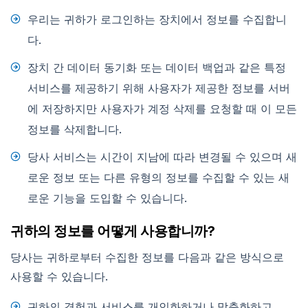
우리는 귀하가 로그인하는 장치에서 정보를 수집합니
다.
장치 간 데이터 동기화 또는 데이터 백업과 같은 특정
서비스를 제공하기 위해 사용자가 제공한 정보를 서버
에 저장하지만 사용자가 계정 삭제를 요청할 때 이 모든
정보를 삭제합니다.
당사 서비스는 시간이 지남에 따라 변경될 수 있으며 새
로운 정보 또는 다른 유형의 정보를 수집할 수 있는 새
로운 기능을 도입할 수 있습니다.
귀하의 정보를 어떻게 사용합니까?
당사는 귀하로부터 수집한 정보를 다음과 같은 방식으로
사용할 수 있습니다.
귀하의 경험과 서비스를 개인화하거나 맞춤화하고