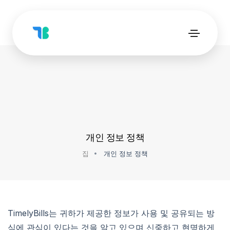
개인 정보 정책
집
개인 정보 정책
TimelyBills는 귀하가 제공한 정보가 사용 및 공유되는 방
식에 관심이 있다는 것을 알고 있으며 신중하고 현명하게