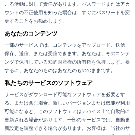
こる活動に対して責任があります。パスワードまたはアカ
ウントの不正使用を知った場合は、すぐにパスワードを変
更することをお勧めします。
あなたのコンテンツ
一部のサービスでは、コンテンツをアップロード、送信、
保存、送信、または受信できます。あなたは、そのコンテ
ンツで保持している知的財産権の所有権を保持します。要
するに、あなたのものはあなたのもののままです。
私たちのサービスのソフトウェア
サービスがダウンロード可能なソフトウェアを必要とす
る、または含む場合、新しいバージョンまたは機能が利用
可能になると、このソフトウェアはデバイス上で自動的に
更新される場合があります。一部のサービスでは、自動更
新設定を調整できる場合があります。お客様は、当社のサ