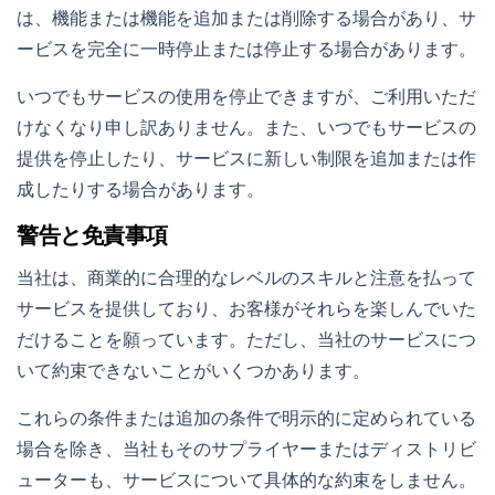
は、機能または機能を追加または削除する場合があり、サ
ービスを完全に一時停止または停止する場合があります。
いつでもサービスの使用を停止できますが、ご利用いただ
けなくなり申し訳ありません。また、いつでもサービスの
提供を停止したり、サービスに新しい制限を追加または作
成したりする場合があります。
警告と免責事項
当社は、商業的に合理的なレベルのスキルと注意を払って
サービスを提供しており、お客様がそれらを楽しんでいた
だけることを願っています。ただし、当社のサービスにつ
いて約束できないことがいくつかあります。
これらの条件または追加の条件で明示的に定められている
場合を除き、当社もそのサプライヤーまたはディストリビ
ューターも、サービスについて具体的な約束をしません。