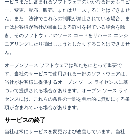
ービスまたは含まれるソフトウェアのいかなる部分もコピ
ー、変更、配布、販売、またはリースすることはできませ
ん。また、法律でこれらの制限が禁止されている場合、ま
たはお客様が当社の書面による許可を得ている場合を除
き、そのソフトウェアのソース コードをリバース エンジ
ニアリングしたり抽出しようとしたりすることはできませ
ん。
オープンソース ソフトウェアは私たちにとって重要で
す。当社のサービスで使用される一部のソフトウェアは、
当社がお客様に提供するオープン ソース ライセンスに基
づいて提供される場合があります。オープン ソース ライ
センスには、これらの条件の一部を明示的に無効にする条
項が含まれている場合があります。
サービスの終了
当社は常にサービスを変更および改善しています。当社