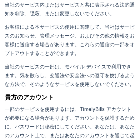
当社のサービス内またはサービスと共に表示される法的通
知を削除、隠蔽、または変更しないでください。
お客様による本サービスの使用に関連して、当社はサービ
スのお知らせ、管理メッセージ、およびその他の情報をお
客様に送信する場合があります。これらの通信の一部をオ
プトアウトすることができます。
当社のサービスの一部は、モバイル デバイスで利用でき
ます。気を散らし、交通法や安全法への遵守を妨げるよう
な方法で、そのようなサービスを使用しないでください。
貴方のアカウント
一部のサービスを使用するには、TimelyBills アカウント
が必要になる場合があります。アカウントを保護するため
に、パスワードは秘密にしてください。あなたは、あなた
のアカウント上で、またはあなたのアカウントを通じて起