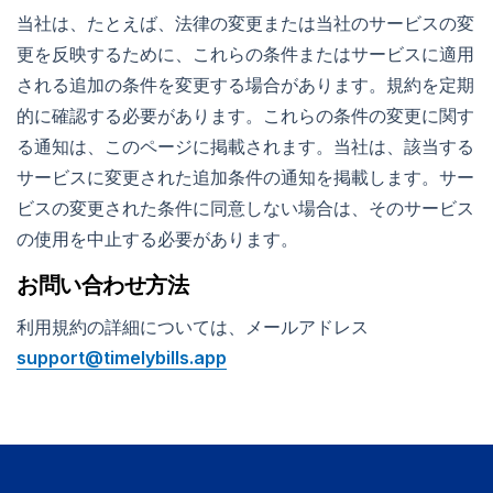
当社は、たとえば、法律の変更または当社のサービスの変
更を反映するために、これらの条件またはサービスに適用
される追加の条件を変更する場合があります。規約を定期
的に確認する必要があります。これらの条件の変更に関す
る通知は、このページに掲載されます。当社は、該当する
サービスに変更された追加条件の通知を掲載します。サー
ビスの変更された条件に同意しない場合は、そのサービス
の使用を中止する必要があります。
お問い合わせ方法
利用規約の詳細については、メールアドレス
support@timelybills.app