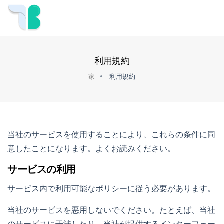
利用規約
家
利用規約
当社のサービスを使用することにより、これらの条件に同
意したことになります。よくお読みください。
サービスの利用
サービス内で利用可能なポリシーに従う必要があります。
当社のサービスを悪用しないでください。たとえば、当社