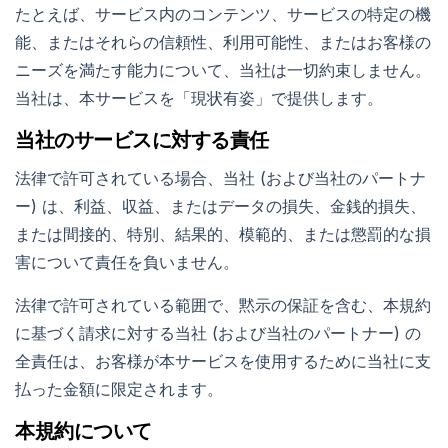
たとえば、サービス内のコンテンツ、サービスの特定の機
能、またはそれらの信頼性、利用可能性、またはお客様の
ニーズを満たす能力について、当社は一切約束しません。
当社は、本サービスを「現状有姿」で提供します。
当社のサービスに対する責任
法律で許可されている場合、当社 (および当社のパートナ
ー) は、利益、収益、またはデータの損失、金銭的損失、
または間接的、特別、結果的、模範的、または懲罰的な損
害について責任を負いません。
法律で許可されている範囲で、黙示の保証を含む、本規約
に基づく請求に対する当社 (および当社のパートナー) の
全責任は、お客様が本サービスを使用するために当社に支
払った金額に限定されます。
本規約について