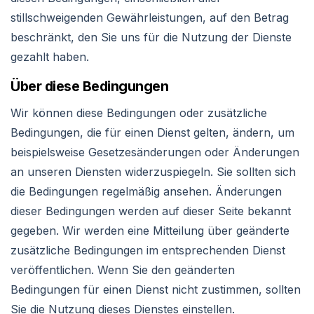
stillschweigenden Gewährleistungen, auf den Betrag
beschränkt, den Sie uns für die Nutzung der Dienste
gezahlt haben.
Über diese Bedingungen
Wir können diese Bedingungen oder zusätzliche
Bedingungen, die für einen Dienst gelten, ändern, um
beispielsweise Gesetzesänderungen oder Änderungen
an unseren Diensten widerzuspiegeln. Sie sollten sich
die Bedingungen regelmäßig ansehen. Änderungen
dieser Bedingungen werden auf dieser Seite bekannt
gegeben. Wir werden eine Mitteilung über geänderte
zusätzliche Bedingungen im entsprechenden Dienst
veröffentlichen. Wenn Sie den geänderten
Bedingungen für einen Dienst nicht zustimmen, sollten
Sie die Nutzung dieses Dienstes einstellen.