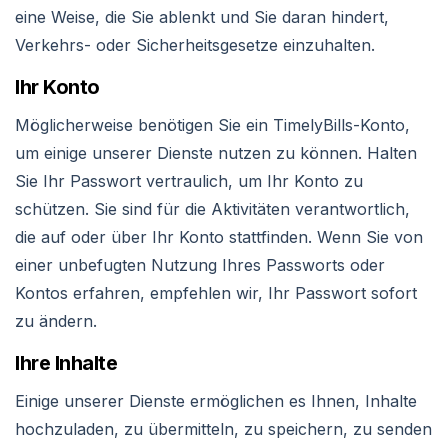
eine Weise, die Sie ablenkt und Sie daran hindert,
Verkehrs- oder Sicherheitsgesetze einzuhalten.
Ihr Konto
Möglicherweise benötigen Sie ein TimelyBills-Konto,
um einige unserer Dienste nutzen zu können. Halten
Sie Ihr Passwort vertraulich, um Ihr Konto zu
schützen. Sie sind für die Aktivitäten verantwortlich,
die auf oder über Ihr Konto stattfinden. Wenn Sie von
einer unbefugten Nutzung Ihres Passworts oder
Kontos erfahren, empfehlen wir, Ihr Passwort sofort
zu ändern.
Ihre Inhalte
Einige unserer Dienste ermöglichen es Ihnen, Inhalte
hochzuladen, zu übermitteln, zu speichern, zu senden