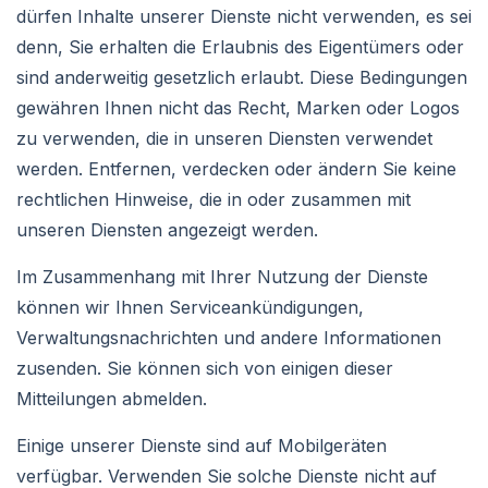
dürfen Inhalte unserer Dienste nicht verwenden, es sei
denn, Sie erhalten die Erlaubnis des Eigentümers oder
sind anderweitig gesetzlich erlaubt. Diese Bedingungen
gewähren Ihnen nicht das Recht, Marken oder Logos
zu verwenden, die in unseren Diensten verwendet
werden. Entfernen, verdecken oder ändern Sie keine
rechtlichen Hinweise, die in oder zusammen mit
unseren Diensten angezeigt werden.
Im Zusammenhang mit Ihrer Nutzung der Dienste
können wir Ihnen Serviceankündigungen,
Verwaltungsnachrichten und andere Informationen
zusenden. Sie können sich von einigen dieser
Mitteilungen abmelden.
Einige unserer Dienste sind auf Mobilgeräten
verfügbar. Verwenden Sie solche Dienste nicht auf