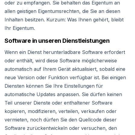
oder zu empfangen. Sie behalten das Eigentum an
allen geistigen Eigentumsrechten, die Sie an diesen
Inhalten besitzen. Kurzum: Was Ihnen gehört, bleibt
Ihr Eigentum.
Software in unseren Dienstleistungen
Wenn ein Dienst herunterladbare Software erfordert
oder enthält, wird diese Software möglicherweise
automatisch auf Ihrem Gerät aktualisiert, sobald eine
neue Version oder Funktion verfügbar ist. Bei einigen
Diensten können Sie Ihre Einstellungen für
automatische Updates anpassen. Sie dürfen keinen
Teil unserer Dienste oder enthaltener Software
kopieren, modifizieren, verteilen, verkaufen oder
vermieten, noch dürfen Sie den Quellcode dieser
Software zurückentwickeln oder versuchen, den