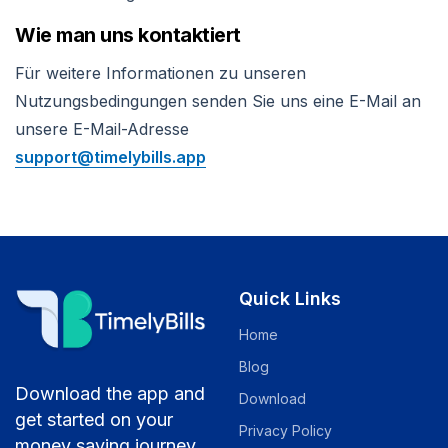
Wie man uns kontaktiert
Für weitere Informationen zu unseren
Nutzungsbedingungen senden Sie uns eine E-Mail an
unsere E-Mail-Adresse
support@timelybills.app
Quick Links
Home
Blog
Download the app and
Download
get started on your
Privacy Policy
money saving journey