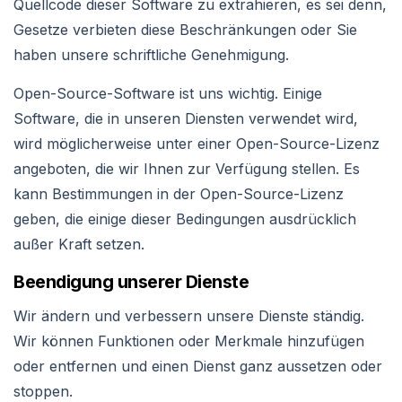
Quellcode dieser Software zu extrahieren, es sei denn,
Gesetze verbieten diese Beschränkungen oder Sie
haben unsere schriftliche Genehmigung.
Open-Source-Software ist uns wichtig. Einige
Software, die in unseren Diensten verwendet wird,
wird möglicherweise unter einer Open-Source-Lizenz
angeboten, die wir Ihnen zur Verfügung stellen. Es
kann Bestimmungen in der Open-Source-Lizenz
geben, die einige dieser Bedingungen ausdrücklich
außer Kraft setzen.
Beendigung unserer Dienste
Wir ändern und verbessern unsere Dienste ständig.
Wir können Funktionen oder Merkmale hinzufügen
oder entfernen und einen Dienst ganz aussetzen oder
stoppen.