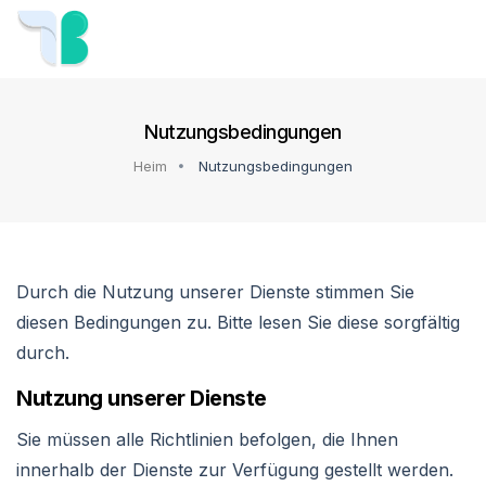
Nutzungsbedingungen
Heim
Nutzungsbedingungen
Durch die Nutzung unserer Dienste stimmen Sie
diesen Bedingungen zu. Bitte lesen Sie diese sorgfältig
durch.
Nutzung unserer Dienste
Sie müssen alle Richtlinien befolgen, die Ihnen
innerhalb der Dienste zur Verfügung gestellt werden.