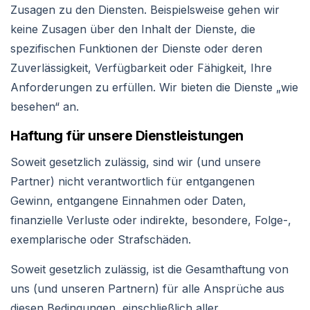
Zusagen zu den Diensten. Beispielsweise gehen wir
keine Zusagen über den Inhalt der Dienste, die
spezifischen Funktionen der Dienste oder deren
Zuverlässigkeit, Verfügbarkeit oder Fähigkeit, Ihre
Anforderungen zu erfüllen. Wir bieten die Dienste „wie
besehen“ an.
Haftung für unsere Dienstleistungen
Soweit gesetzlich zulässig, sind wir (und unsere
Partner) nicht verantwortlich für entgangenen
Gewinn, entgangene Einnahmen oder Daten,
finanzielle Verluste oder indirekte, besondere, Folge-,
exemplarische oder Strafschäden.
Soweit gesetzlich zulässig, ist die Gesamthaftung von
uns (und unseren Partnern) für alle Ansprüche aus
diesen Bedingungen, einschließlich aller