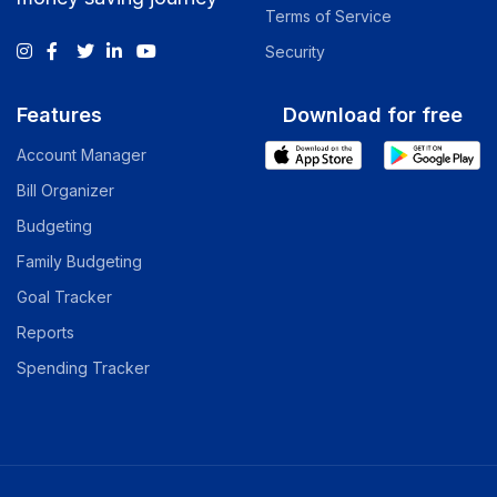
Terms of Service
Security
Features
Download for free
Account Manager
Bill Organizer
Budgeting
Family Budgeting
Goal Tracker
Reports
Spending Tracker