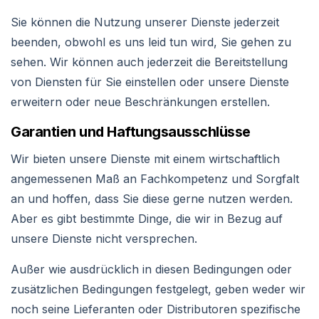
Sie können die Nutzung unserer Dienste jederzeit
beenden, obwohl es uns leid tun wird, Sie gehen zu
sehen. Wir können auch jederzeit die Bereitstellung
von Diensten für Sie einstellen oder unsere Dienste
erweitern oder neue Beschränkungen erstellen.
Garantien und Haftungsausschlüsse
Wir bieten unsere Dienste mit einem wirtschaftlich
angemessenen Maß an Fachkompetenz und Sorgfalt
an und hoffen, dass Sie diese gerne nutzen werden.
Aber es gibt bestimmte Dinge, die wir in Bezug auf
unsere Dienste nicht versprechen.
Außer wie ausdrücklich in diesen Bedingungen oder
zusätzlichen Bedingungen festgelegt, geben weder wir
noch seine Lieferanten oder Distributoren spezifische