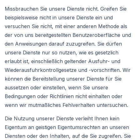
Missbrauchen Sie unsere Dienste nicht. Greifen Sie
beispielsweise nicht in unsere Dienste ein und
versuchen Sie nicht, mit einer anderen Methode als
der von uns bereitgestellten Benutzeroberfläche und
den Anweisungen darauf zuzugreifen. Sie dürfen
unsere Dienste nur so nutzen, wie es gesetzlich
erlaubt ist, einschließlich geltender Ausfuhr- und
Wiederausfuhrkontrollgesetze und -vorschriften. Wir
können die Bereitstellung unserer Dienste für Sie
aussetzen oder einstellen, wenn Sie unsere
Bedingungen oder Richtlinien nicht einhalten oder
wenn wir mutmaßliches Fehlverhalten untersuchen.
Die Nutzung unserer Dienste verleiht Ihnen kein
Eigentum an geistigen Eigentumsrechten an unseren
Diensten oder den Inhalten, auf die Sie zugreifen. Sie