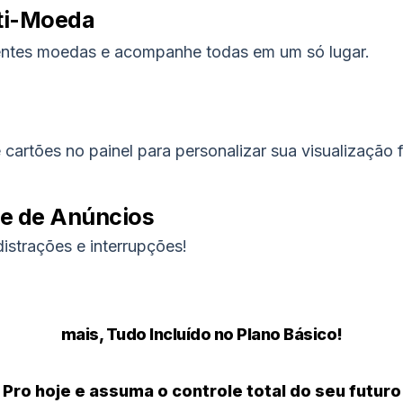
ti-Moeda
rentes moedas e acompanhe todas em um só lugar.
cartões no painel para personalizar sua visualização f
re de Anúncios
istrações e interrupções!
mais, Tudo Incluído no Plano Básico!
Pro hoje e assuma o controle total do seu futuro