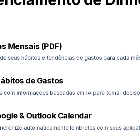
os Mensais (PDF)
de seus hábitos e tendências de gastos para cada mê
ábitos de Gastos
 com informações baseadas em IA para tomar decisões 
ogle & Outlook Calendar
ncronize automaticamente lembretes com seus aplicati