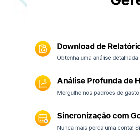
Download de Relatóri
Obtenha uma análise detalhada 
Análise Profunda de H
Mergulhe nos padrões de gastos
Sincronização com Go
Nunca mais perca uma conta! Si