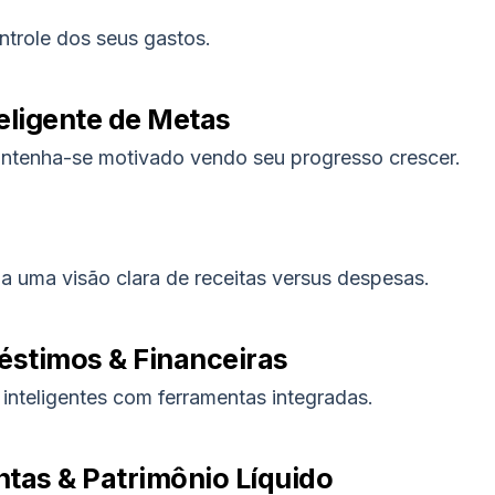
ntrole dos seus gastos.
ligente de Metas
ntenha-se motivado vendo seu progresso crescer.
a uma visão clara de receitas versus despesas.
éstimos & Financeiras
inteligentes com ferramentas integradas.
tas & Patrimônio Líquido