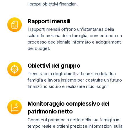
i propri obiettivi finanziari.
Rapporti mensili
I rapporti mensili offrono un'istantanea della
salute finanziaria della famiglia, consentendo un
processo decisionale informato e adeguamenti
del budget.
Obiettivi del gruppo
Tieni traccia degli obiettivi finanziari della tua
famiglia e lavora insieme per costruire un futuro
finanziario sicuro e realizzare i tuoi sogni.
Monitoraggio complessivo del
patrimonio netto
Conosci il patrimonio netto della tua famiglia in
tempo reale e ottieni preziose informazioni sulla