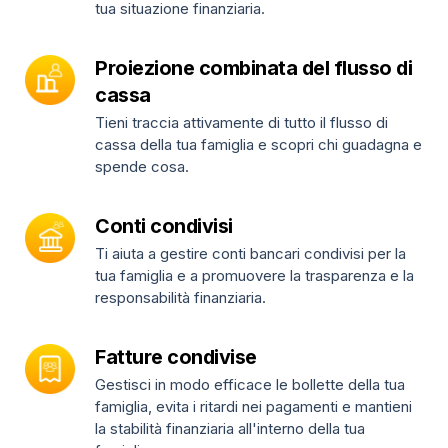
tua situazione finanziaria.
Proiezione combinata del flusso di
cassa
Tieni traccia attivamente di tutto il flusso di
cassa della tua famiglia e scopri chi guadagna e
spende cosa.
Conti condivisi
Ti aiuta a gestire conti bancari condivisi per la
tua famiglia e a promuovere la trasparenza e la
responsabilità finanziaria.
Fatture condivise
Gestisci in modo efficace le bollette della tua
famiglia, evita i ritardi nei pagamenti e mantieni
la stabilità finanziaria all'interno della tua