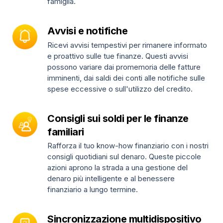
famiglia.
Avvisi e notifiche
Ricevi avvisi tempestivi per rimanere informato
e proattivo sulle tue finanze. Questi avvisi
possono variare dai promemoria delle fatture
imminenti, dai saldi dei conti alle notifiche sulle
spese eccessive o sull'utilizzo del credito.
Consigli sui soldi per le finanze
familiari
Rafforza il tuo know-how finanziario con i nostri
consigli quotidiani sul denaro. Queste piccole
azioni aprono la strada a una gestione del
denaro più intelligente e al benessere
finanziario a lungo termine.
Sincronizzazione multidispositivo