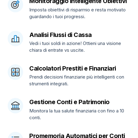
Monitoraggio Intelligente Obiettivi
Imposta obiettivi di risparmio e resta motivato
guardando i tuoi progressi.
Analisi Flussi di Cassa
Vedi i tuoi soldi in azione! Ottieni una visione
chiara di entrate vs uscite.
Calcolatori Prestiti e Finanziari
Prendi decisioni finanziarie più intelligenti con
strumenti integrati.
Gestione Conti e Patrimonio
Monitora la tua salute finanziaria con fino a 10
conti.
Promemoria Automatici per Conti