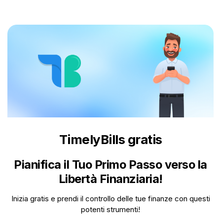
TimelyBills gratis
Pianifica il Tuo Primo Passo verso la
Libertà Finanziaria!
Inizia gratis e prendi il controllo delle tue finanze con questi
potenti strumenti!