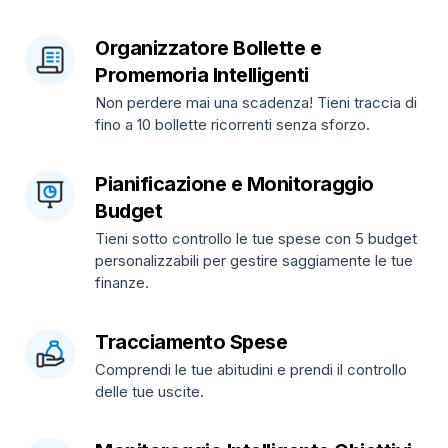
Organizzatore Bollette e
Promemoria Intelligenti
Non perdere mai una scadenza! Tieni traccia di
fino a 10 bollette ricorrenti senza sforzo.
Pianificazione e Monitoraggio
Budget
Tieni sotto controllo le tue spese con 5 budget
personalizzabili per gestire saggiamente le tue
finanze.
Tracciamento Spese
Comprendi le tue abitudini e prendi il controllo
delle tue uscite.