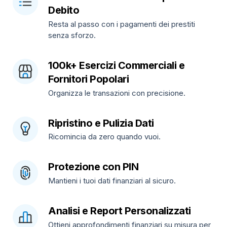
Debito
Resta al passo con i pagamenti dei prestiti
senza sforzo.
100k+ Esercizi Commerciali e
Fornitori Popolari
Organizza le transazioni con precisione.
Ripristino e Pulizia Dati
Ricomincia da zero quando vuoi.
Protezione con PIN
Mantieni i tuoi dati finanziari al sicuro.
Analisi e Report Personalizzati
Ottieni approfondimenti finanziari su misura per