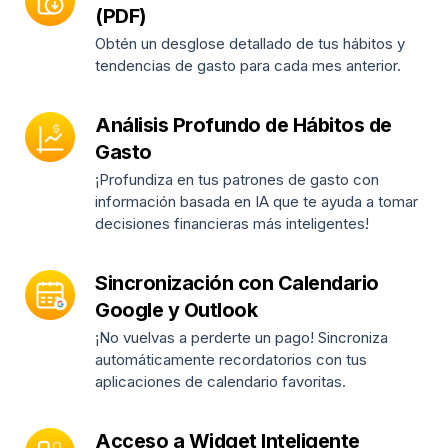
(PDF)
Obtén un desglose detallado de tus hábitos y
tendencias de gasto para cada mes anterior.
Análisis Profundo de Hábitos de
Gasto
¡Profundiza en tus patrones de gasto con
información basada en IA que te ayuda a tomar
decisiones financieras más inteligentes!
Sincronización con Calendario
Google y Outlook
¡No vuelvas a perderte un pago! Sincroniza
automáticamente recordatorios con tus
aplicaciones de calendario favoritas.
Acceso a Widget Inteligente