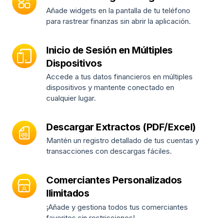
Añade widgets en la pantalla de tu teléfono
para rastrear finanzas sin abrir la aplicación.
Inicio de Sesión en Múltiples
Dispositivos
Accede a tus datos financieros en múltiples
dispositivos y mantente conectado en
cualquier lugar.
Descargar Extractos (PDF/Excel)
Mantén un registro detallado de tus cuentas y
transacciones con descargas fáciles.
Comerciantes Personalizados
Ilimitados
¡Añade y gestiona todos tus comerciantes
favoritos sin restricciones!