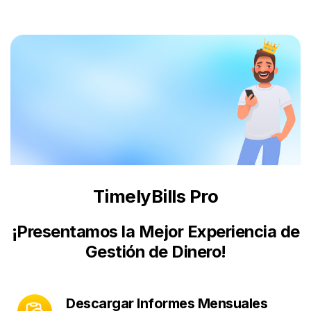
TimelyBills Pro
¡Presentamos la Mejor Experiencia de
Gestión de Dinero!
Descargar Informes Mensuales