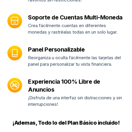
Soporte de Cuentas Multi-Moneda
Crea fácilmente cuentas en diferentes
monedas y rastréalas todas en un solo lugar.
Panel Personalizable
Reorganiza u oculta fácilmente las tarjetas del
panel para personalizar tu vista financiera.
Experiencia 100% Libre de
Anuncios
¡Disfruta de una interfaz sin distracciones y sin
interrupciones!
¡Ademas, Todo lo del Plan Básico incluido!