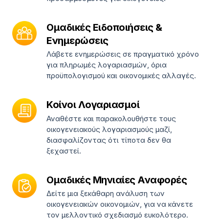
Ομαδικές Ειδοποιήσεις &
Ενημερώσεις
Λάβετε ενημερώσεις σε πραγματικό χρόνο
για πληρωμές λογαριασμών, όρια
προϋπολογισμού και οικονομικές αλλαγές.
Κοίνοι Λογαριασμοί
Αναθέστε και παρακολουθήστε τους
οικογενειακούς λογαριασμούς μαζί,
διασφαλίζοντας ότι τίποτα δεν θα
ξεχαστεί.
Ομαδικές Μηνιαίες Αναφορές
Δείτε μια ξεκάθαρη ανάλυση των
οικογενειακών οικονομιών, για να κάνετε
τον μελλοντικό σχεδιασμό ευκολότερο.