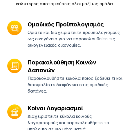
καλύτερες αποταμιεύσεις όλοι μαζί ως ομάδα.
Ομαδικός Προϋπολογισμός
Ορίστε και διαχειριστείτε προϋπολογισμούς
ως οικογένεια για να παρακολουθείτε τις
οικογενειακές οικονομίες.
Παρακολούθηση Κοινών
Δαπανών
Παρακολουθήστε εύκολα ποιος ξοδεύει τι και
διασφαλίστε διαφάνεια στις ομαδικές
δαπάνες.
Κοίνοι Λογαριασμοί
Διαχειριστείτε εύκολα κοινούς
λογαριασμούς και παρακολουθήστε τα
υπόλοιπα σε μια μόνο ματιά.