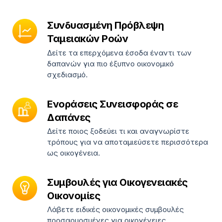
Συνδυασμένη Πρόβλεψη
Ταμειακών Ροών
Δείτε τα επερχόμενα έσοδα έναντι των
δαπανών για πιο έξυπνο οικονομικό
σχεδιασμό.
Ενοράσεις Συνεισφοράς σε
Δαπάνες
Δείτε ποιος ξοδεύει τι και αναγνωρίστε
τρόπους για να αποταμιεύσετε περισσότερα
ως οικογένεια.
Συμβουλές για Οικογενειακές
Οικονομίες
Λάβετε ειδικές οικονομικές συμβουλές
προσαρμοσμένες για οικογένειες.