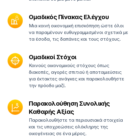
Ομαδικός Πίνακας Ελέγχου
Μια κοινή οικονομική επισκόπηση ώστε όλοι
να παραμένουν ευθυγραμμισμένοι σχετικά με
τα έσοδα, τις δαπάνες και τους στόχους.
Ομαδικοί Στόχοι
Κοινούς οικονομικούς στόχους όπως
διακοπές, αγορές σπιτιού ή αποταμιεύσεις
για έκτακτες ανάγκες και παρακολουθήστε
την πρόοδο μαζί.
Παρακολούθηση Συνολικής
Καθαρής Αξίας
Παρακολουθήστε τα περιουσιακά στοιχεία
και τις υποχρεώσεις ολόκληρης της
οικογένειας σε ένα μέρος.