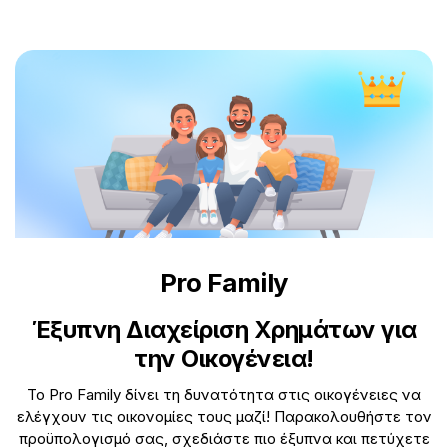
Pro Family
Έξυπνη Διαχείριση Χρημάτων για
την Οικογένεια!
Το Pro Family δίνει τη δυνατότητα στις οικογένειες να
ελέγχουν τις οικονομίες τους μαζί! Παρακολουθήστε τον
προϋπολογισμό σας, σχεδιάστε πιο έξυπνα και πετύχετε