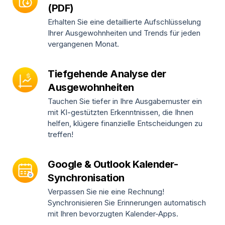
(PDF)
Erhalten Sie eine detaillierte Aufschlüsselung
Ihrer Ausgewohnheiten und Trends für jeden
vergangenen Monat.
Tiefgehende Analyse der
Ausgewohnheiten
Tauchen Sie tiefer in Ihre Ausgabemuster ein
mit KI-gestützten Erkenntnissen, die Ihnen
helfen, klügere finanzielle Entscheidungen zu
treffen!
Google & Outlook Kalender-
Synchronisation
Verpassen Sie nie eine Rechnung!
Synchronisieren Sie Erinnerungen automatisch
mit Ihren bevorzugten Kalender-Apps.