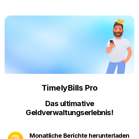
TimelyBills Pro
Das ultimative
Geldverwaltungserlebnis!
Monatliche Berichte herunterladen