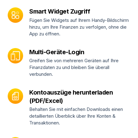
Smart Widget Zugriff
Fügen Sie Widgets auf Ihrem Handy-Bildschirm
hinzu, um Ihre Finanzen zu verfolgen, ohne die
App zu öffnen.
Multi-Geräte-Login
Greifen Sie von mehreren Geräten auf Ihre
Finanzdaten zu und bleiben Sie überall
verbunden.
Kontoauszüge herunterladen
(PDF/Excel)
Behalten Sie mit einfachen Downloads einen
detaillierten Überblick über Ihre Konten &
Transaktionen.