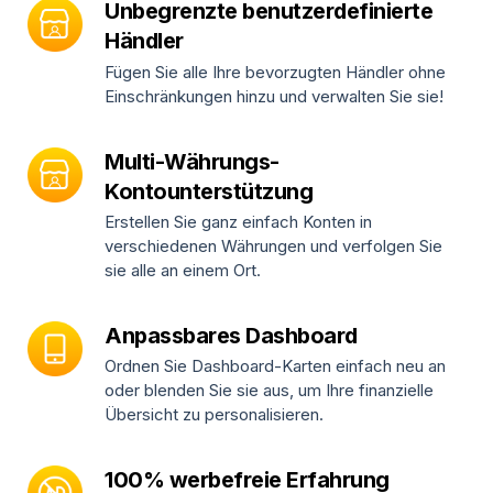
Unbegrenzte benutzerdefinierte
Händler
Fügen Sie alle Ihre bevorzugten Händler ohne
Einschränkungen hinzu und verwalten Sie sie!
Multi-Währungs-
Kontounterstützung
Erstellen Sie ganz einfach Konten in
verschiedenen Währungen und verfolgen Sie
sie alle an einem Ort.
Anpassbares Dashboard
Ordnen Sie Dashboard-Karten einfach neu an
oder blenden Sie sie aus, um Ihre finanzielle
Übersicht zu personalisieren.
100% werbefreie Erfahrung